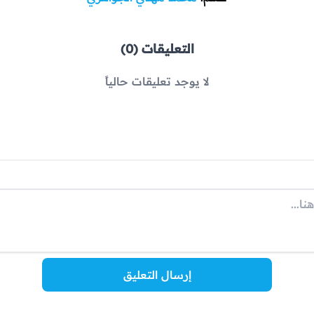
التعليقات (0)
لا يوجد تعليقات حالياً
إرسال التعليق