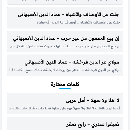
جلت عن الأوصاف والأشباه – عماد الدين الأصبهاني
جلت عن الأوصاف والأشباه … أوصاف عز الدين فرخشاه
إن بيع الحصون من غير حرب – عماد الدين الأصبهاني
إن بيع الحصون من غير حرب … سنة سنها ببيروت سامه لعن الله كل من باع ذا 
مولاي عز الدين فرخشه – عماد الدين الأصبهاني
مولاي عز الدين فرخشه … الدهر من يرجك لا يخشه تلقاه سمح الكف دفاقها … طلق
كلمات مختارة
لا اهلا ولا سهلا – أمل غربي
قولوا لهم بالقلب لا اهلا ولا سهلاً بهم وإن ظنوا فينا طيب فينا خاب والله ظنهم
ضيقوا صدري – رابح صقر