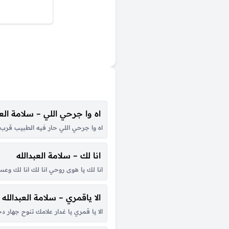
اه وا جرحي اللي – سلامة العب
اه وا جرحي اللي حار فيه الطبيب قرب
انا لك – سلامة العبدالله
انا لك يا هوى روحي انا لك انا لك وعس
الا ياقمري – سلامة العبدالله
الا يا قمري يا غدار علامك تنوح جها