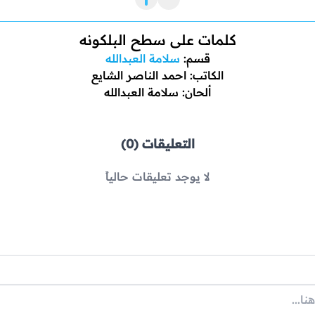
كلمات على سطح البلكونه
قسم:
سلامة العبدالله
الكاتب: احمد الناصر الشايع
ألحان: سلامة العبدالله
التعليقات (0)
لا يوجد تعليقات حالياً