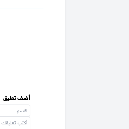
أضف تعليق