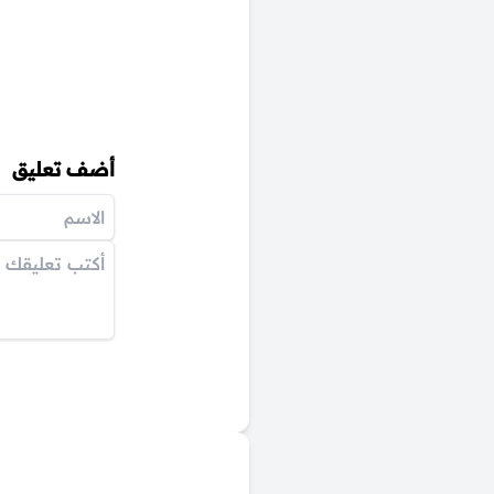
أضف تعليق