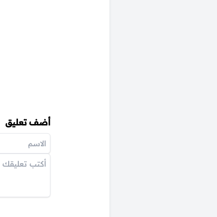
أضف تعليق