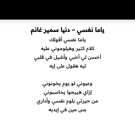
ياما نفسي – دنيا سمير غانم
ياما نفسي أقولك
كلام كتير وهيلوموني عليه
أحسن لي أخبي وأشيل في قلبي
ليه هقول على إيه
وعيوني لو يوم يخونوني
إزاي هييجوا يحاسبوني
من حيرتي بلوم نفسي وأداري
بس مين في إيديه