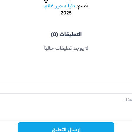
قسم:
دنيا سمير غانم
2025
التعليقات (0)
لا يوجد تعليقات حالياً
إرسال التعليق