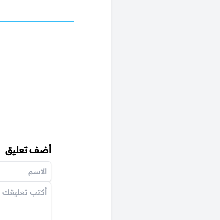
أضف تعليق