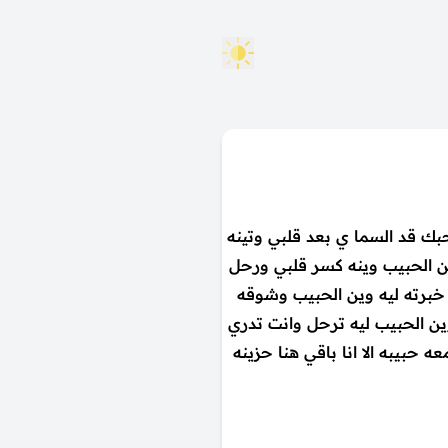
حبك قد السما ي بعد قلبي وتينه
وين الحبيب وينه كسر قلبي ورحل
خبرته ليه وين الحبيب وشوقه
وين الحبيب ليه ترحل وانت تدري
حبيبه الا انا باقي هنا حزينه