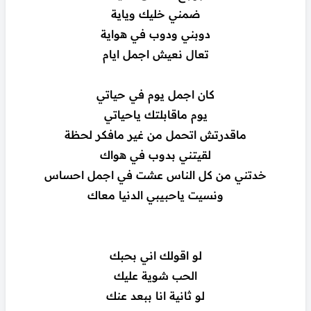
ضمني خليك وياية
دوبني ودوب في هواية
تعال نعيش اجمل ايام
كان اجمل يوم في حياتي
يوم ماقابلتك ياحياتي
ماقدرتش اتحمل من غير مافكر لحظة
لقيتني بدوب في هواك
خدتني من كل الناس عشت في اجمل احساس
ونسيت ياحبيبي الدنيا معاك
لو اقولك اني بحبك
الحب شوية عليك
لو ثانية انا ببعد عنك