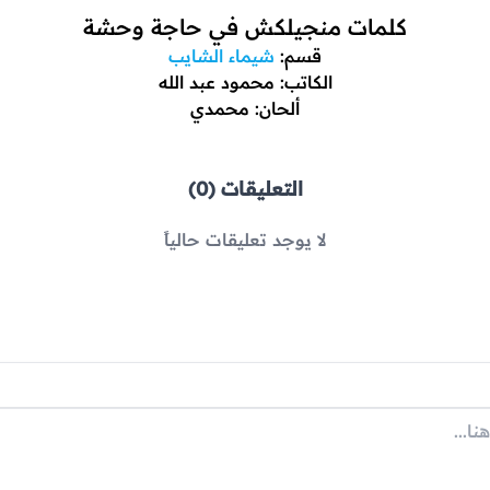
كلمات منجيلكش في حاجة وحشة
قسم:
شيماء الشايب
الكاتب: محمود عبد الله
ألحان: محمدي
التعليقات (0)
لا يوجد تعليقات حالياً