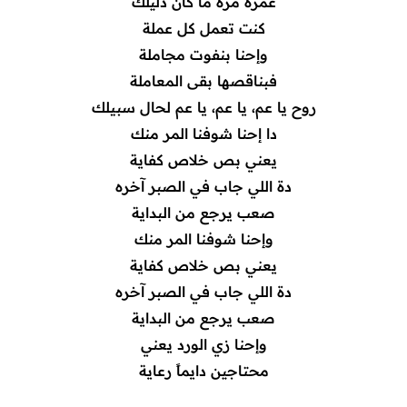
عمره مرة ما كان دليلك
كنت تعمل كل عملة
وإحنا بنفوت مجاملة
فبناقصها بقى المعاملة
روح يا عم، يا عم، يا عم لحال سبيلك
دا إحنا شوفنا المر منك
يعني بص خلاص كفاية
دة اللي جاب في الصبر آخره
صعب يرجع من البداية
وإحنا شوفنا المر منك
يعني بص خلاص كفاية
دة اللي جاب في الصبر آخره
صعب يرجع من البداية
وإحنا زي الورد يعني
محتاجين دايماً رعاية