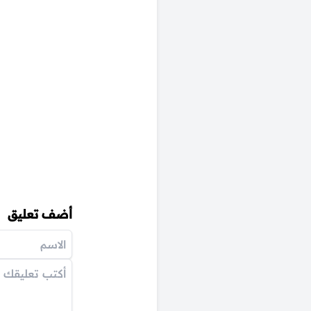
أضف تعليق