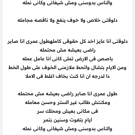
والناس بدوسنى ومش شيفانى وكانى نمله
دلوقتى خلاص ولا خوف ينفع ولا ناقصه مجامله
دلوقتى انا عايز اخد كل حقوقى كاملهطول عمرى انا صابر
راضى بعيشه مش محتمله
باصص فى الارض تملى كانى انا عامل عمله
ومن الايام بتشال واتحط ملازمنى الخوف على طول الخط
دا لدرجه ان انا كنت بخاف اغلط فى الاملا
طول عمرى انا صابر راضى بعيشه مش محتمله
ومكنتش طالب غير الستر وحسن معامله
فى مكانى بعيش ومحلك سر
ايام بتفوت وسنين بتمر
والناس بدوسنى ومش شيفانى وكانى نمله