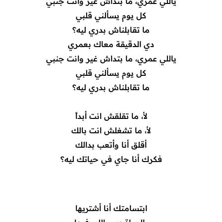
ياللي عمري، ما بتداش غير وانت جنبي
كل يوم يسألني قلبي
ما تقابلناش بدري ليه؟
دي الدقيقة معاك بعمري
ياللي عمري، ما بتداش غير وانت جنبي
كل يوم يسألني قلبي
ما تقابلناش بدري ليه؟
لأ، ما تقلقش انت أبداً
لأ، ما تشغلش انت بالك
أقلق أنا وأتعب بدالك
فكرك أنا جاي في حياتك ليه؟
ابتسامتك أنا أشتريها