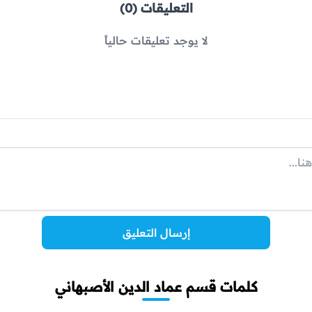
التعليقات (0)
لا يوجد تعليقات حالياً
إرسال التعليق
كلمات قسم عماد الدين الأصبهاني