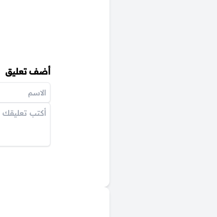
أضف تعليق