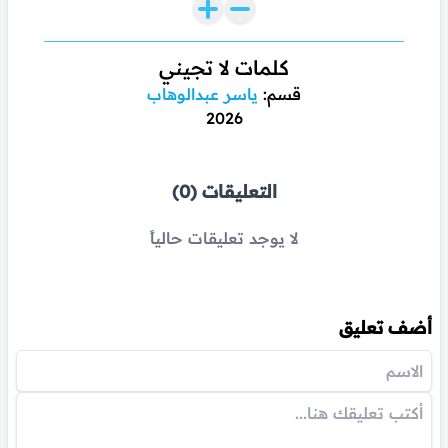
كلمات لا تجيني
قسم:
ياسر عبدالوهاب
2026
التعليقات (0)
لا يوجد تعليقات حالياً
أضف تعليق