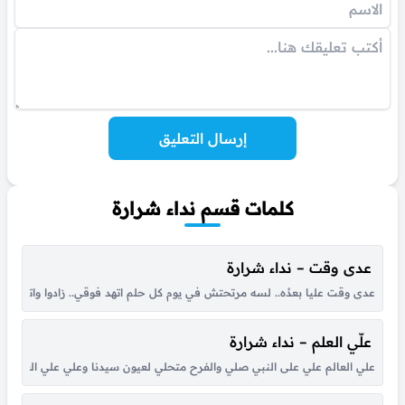
إرسال التعليق
كلمات قسم نداء شرارة
عدى وقت – نداء شرارة
عدى وقت عليا بعدُه.. لسه مرتحتش في يوم كل حلم اتهد فوقي.. زادوا واتكاترو
علّي العلم – نداء شرارة
علي العالم علي على النبي صلي والفرح متحلي لعيون سيدنا وعلي علي العالم علي 