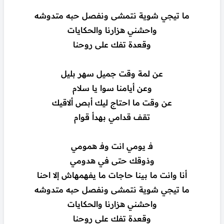
ما تيجي شوية نتمشى ونفصل حبه متدوشه
واحشني هزارنا والحكايات
وقعدة تفك على روحنا
عن لمة وقت جميل سهر بليل
وعن أيامنا سوا يا سلام
عن وقت ما احتاج ليك أبص ألاقيك
تقف قدامي بهدأ قوام
فـ يومي انت وفـ همومي
وذوقك حتى في هدومي
أنا وانت ما بينا حاجات ما يفهمهاش إلا احنا
ما تيجي شوية نتمشى ونفصل حبه متدوشه
واحشني هزارنا والحكايات
وقعدة تفك على روحنا