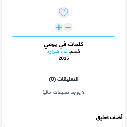
Like lyrics
كلمات في يومي
قسم:
نداء شرارة
2025
التعليقات (0)
لا يوجد تعليقات حالياً
أضف تعليق