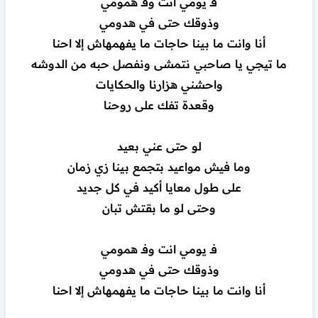
فـ يومي انت وفـ همومي
وذوقك حتى في هدومي
أنا وانت ما بينا حاجات ما يفهمهاش إلا احنا
ما تيجي يا صاحبي نتمشى ونفصل حبه من الدوشه
واحشني هزارنا والحكايات
وقعدة تفك على روحنا
لو حتى عني بعيد
وما فيش مواعيد بتجمع بينا زي زمان
على طول معايا أكيد في كل جديد
وحتى لو ما بقتش تبان
فـ يومي انت وفـ همومي
وذوقك حتى في هدومي
أنا وانت ما بينا حاجات ما يفهمهاش إلا احنا