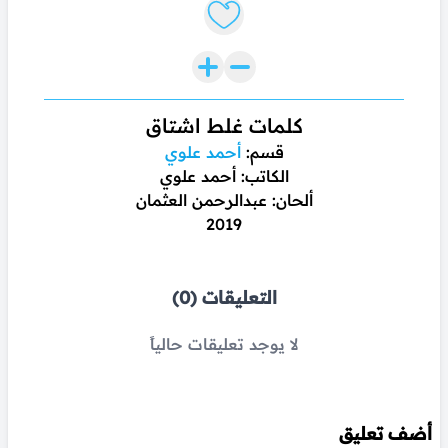
Like lyrics
كلمات غلط اشتاق
قسم:
أحمد علوي
الكاتب: أحمد علوي
ألحان: عبدالرحمن العثمان
2019
التعليقات (0)
لا يوجد تعليقات حالياً
أضف تعليق