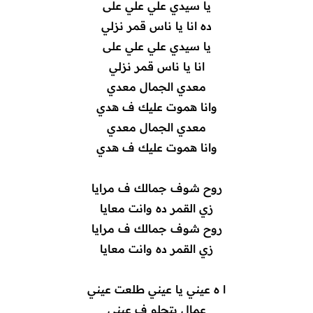
يا سيدي علي علي على
ده انا يا ناس قمر نزلي
يا سيدي علي علي على
انا يا ناس قمر نزلي
معدي الجمال معدي
وانا هموت عليك ف هدي
معدي الجمال معدي
وانا هموت عليك ف هدي
روح شوف جمالك ف مرايا
زي القمر ده وانت معايا
روح شوف جمالك ف مرايا
زي القمر ده وانت معايا
ا ه عيني يا عيني طلعت عيني
عمال بتحلو ف عيني