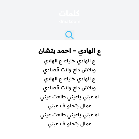
كلمات
klmat.com
ع الهادي – احمد بتشان
ع الهادي خليك ع الهادي
وبلاش دلع وانت قصادي
ع الهادي خليك ع الهادي
وبلاش دلع وانت قصادي
اه عيني ياعيني طلعت عيني
عمال بتحلو ف عيني
اه عيني ياعيني طلعت عيني
عمال بتحلو ف عيني