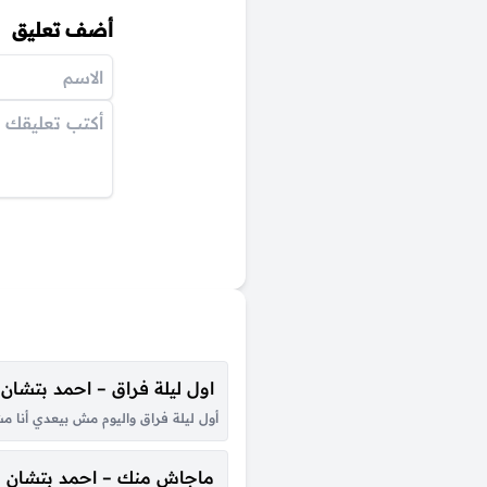
أضف تعليق
اول ليلة فراق – احمد بتشان
أول ليلة فراق واليوم مش بيعدي أنا 
ماجاش منك – احمد بتشان