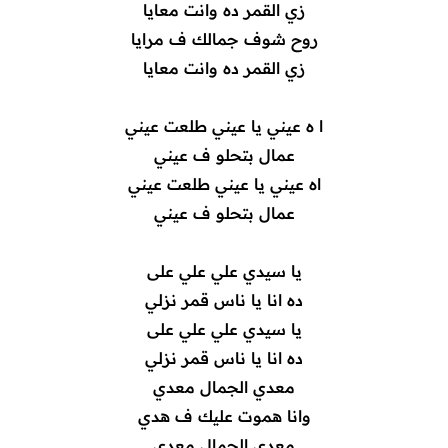
زي القمر ده وانت معايا
روح شوف جمالك ف مرايا
زي القمر ده وانت معايا
ا ه عيني يا عيني طلعت عيني
عمال بتحلو ف عيني
اه عيني يا عيني طلعت عيني
عمال بتحلو ف عيني
يا سيدي علي علي على
ده انا يا ناس قمر نزلي
يا سيدي علي علي على
ده انا يا ناس قمر نزلي
معدي الجمال معدي
وانا هموت عليك ف هدي
معدي الجمال معدي