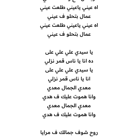
اه عيني ياعيني طلعت عيني
عمال بتحلو ف عيني
اه عيني ياعيني طلعت عيني
عمال بتحلو ف عيني
يا سيدي علي علي على
ده انا يا ناس قمر نزلي
يا سيدي علي علي على
انا يا ناس قمر نزلي
معدي الجمال معدي
وانا هموت عليك ف هدي
معدي الجمال معدي
وانا هموت عليك ف هدي
روح شوف جمالك ف مرايا