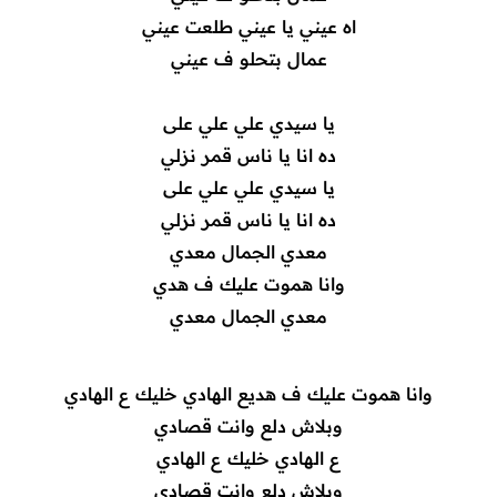
اه عيني يا عيني طلعت عيني
عمال بتحلو ف عيني
يا سيدي علي علي على
ده انا يا ناس قمر نزلي
يا سيدي علي علي على
ده انا يا ناس قمر نزلي
معدي الجمال معدي
وانا هموت عليك ف هدي
معدي الجمال معدي
وانا هموت عليك ف هديع الهادي خليك ع الهادي
وبلاش دلع وانت قصادي
ع الهادي خليك ع الهادي
وبلاش دلع وانت قصادي