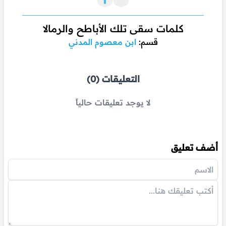
كلمات سقى تلك الأباطح والرمالا
قسم:
ابن معصوم المدني
التعليقات (0)
لا يوجد تعليقات حالياً
أضف تعليق