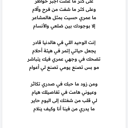
على كثر ما عشت أجبر خواطر
وعلى كثر ما شفت من فرح وآلام
ما عمري حسيت بمثل هالمشاعر
إلا بوجودك بين ضلعي والأنسام
إنت الوحيد اللي في هالدنيا قادر
يجعل حياتي إتمر في هيئة أحلام
تضحك في وجهي عمري فيك يتباشر
مو بس تصنع يومي تصنع لي أعوام
ومن زود ما حبك في صدري تكاثر
وعيوني هامت في تفاصيلك هيام
لي قلب من شفتك إلى اليوم حاير
ما يدري من فينا أنا وكيف ينلام