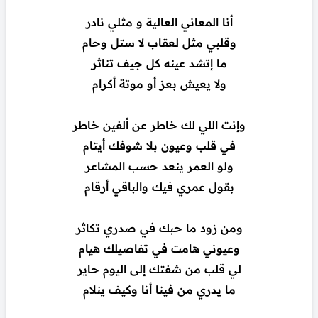
أنا المعاني العالية و مثلي نادر
وقلبي مثل لعقاب لا ستل وحام
ما إتشد عينه كل جيف تناثر
ولا يعيش بعز أو موتة أكرام
وإنت اللي لك خاطر عن ألفين خاطر
في قلب وعيون بلا شوفك أيتام
ولو العمر ينعد حسب المشاعر
بقول عمري فيك والباقي أرقام
ومن زود ما حبك في صدري تكاثر
وعيوني هامت في تفاصيلك هيام
لي قلب من شفتك إلى اليوم حاير
ما يدري من فينا أنا وكيف ينلام