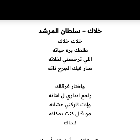
خلاك – سلطان المرشد
خلاك خلاك
طلعك بره حياته
اللي ترخصني لغلاته
صار فيك الجرح ذاته
واختار فرقاك
راجع اتداري ل اهانه
وإنت تاركني عشانه
مو قبل كنت بمكانه
نساك