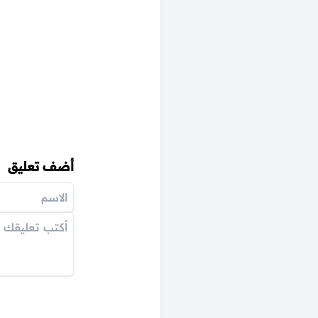
أضف تعليق