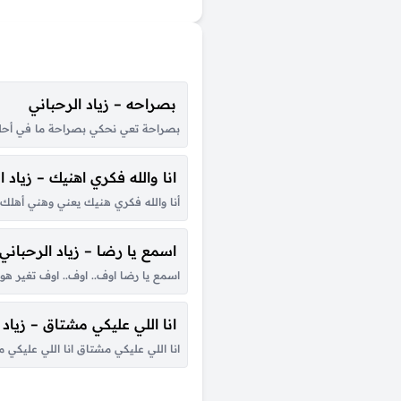
بصراحه – زياد الرحباني
بصراحة تعي نحكي بصراحة ما في أحلى
انا والله فكري اهنيك – زياد ا
أنا والله فكري هنيك يعني وهني أهل
اسمع يا رضا – زياد الرحباني
اسمع يا رضا اوف.. اوف.. اوف تغير هوا
انا اللي عليكي مشتاق – زياد 
انا اللي عليكي مشتاق انا اللي عليك