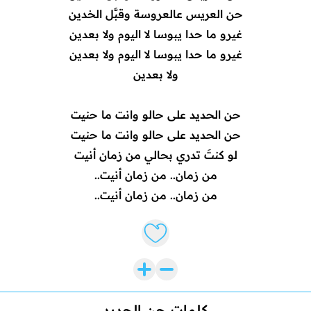
حن العريس عالعروسة وقبَّل الخدين
غيرو ما حدا يبوسا لا اليوم ولا بعدين
غيرو ما حدا يبوسا لا اليوم ولا بعدين
ولا بعدين
حن الحديد على حالو وانت ما حنيت
حن الحديد على حالو وانت ما حنيت
لو كنتَ تدري بحالي من زمان أنيت
من زمان.. من زمان أنيت..
من زمان.. من زمان أنيت..
Like lyrics
كلمات حن الحديد