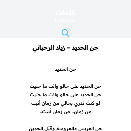
كلمات
klmat.com
حن الحديد – زياد الرحباني
حن الحديد
حن الحديد على حالو وانت ما حنيت
حن الحديد على حالو وانت ما حنيت
لو كنتَ تدري بحالي من زمان أنيت
من زمان.. من زمان أنيت..
حن العريس عالعروسة وقبَّل الخدين