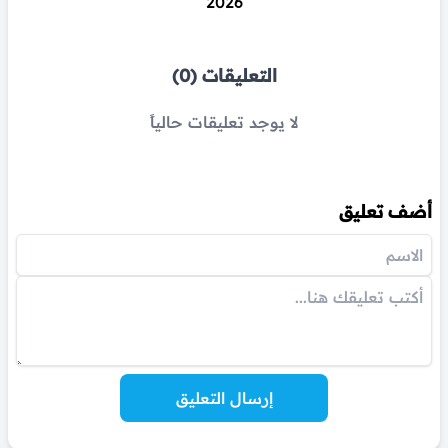
2026
التعليقات (0)
لا يوجد تعليقات حالياً
أضف تعليق
إرسال التعليق