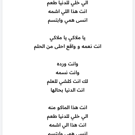
الي خلي للدنيا طعم
انت هذا اللي اشمه
انسى همي وابتسم
يا ملاكي يا ملاكي
انت نعمه و واقع احلى من الحلم
وانت ورده
وانت نسمه
لك انت كلشي للعلم
انت الدنيا بحالها
انت هذا الماكو منه
الي خلي للدنيا طعم
انت هذا الي اشمه
انسى همي وابتسم