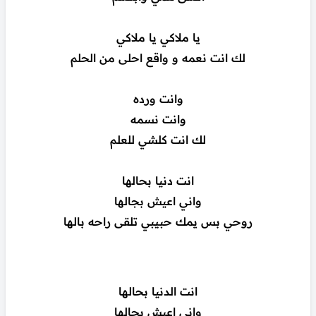
يا ملاكي يا ملاكي
لك انت نعمه و واقع احلى من الحلم
وانت ورده
وانت نسمه
لك انت كلشي للعلم
انت دنيا بحالها
واني اعيش بجالها
روحي بس يمك حبيبي تلقى راحه بالها
انت الدنيا بحالها
واني اعيش بجالها