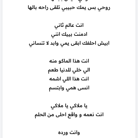
روحي بس يمك حبيبي تلقى راحه بالها
انت عالم ثاني
ادمنت بييك انني
ابيش احلفك ابقى يمي وابد لا تنساني
انت هذا الماكو منه
الي خلي للدنيا طعم
انت هذا اللي اشمه
انسى همي وابتسم
يا ملاكي يا ملاكي
انت نعمه و واقع احلى من الحلم
وانت ورده