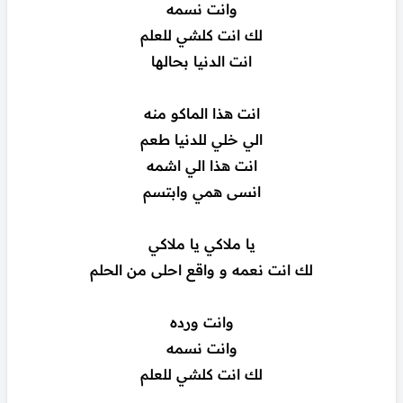
وانت نسمه
لك انت كلشي للعلم
انت الدنيا بحالها
انت هذا الماكو منه
الي خلي للدنيا طعم
انت هذا الي اشمه
انسى همي وابتسم
يا ملاكي يا ملاكي
لك انت نعمه و واقع احلى من الحلم
وانت ورده
وانت نسمه
لك انت كلشي للعلم