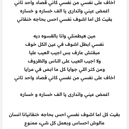
اخاف على نفسي من نفسي كاني قصاد واحد تاني
اغمض عيني واتدارى يا الف خساره و خساره
بقيت كل اما اشوف نفسي احس بحاجه خنقاني
مين هيطمنلي وانا بالقسوه ديه
نفسي ابطل اشوف في عين الكل خوف
مبقتش عارف بس اجيب العيب عليا
ولا اجيب العيب على الناس والظروف
ومن كتر اللي جوايا كل ما ابص في مرايا
اخاف على نفسي من نفسي كاني قصاد واحد تاني
اغمض عيني واتدارى يا الف خساره و خساره
بقيت كل اما اشوف نفسي احس بحاجه خنقانيانا انسان
مالوش احساس وبعمل كل شيء ممنوع