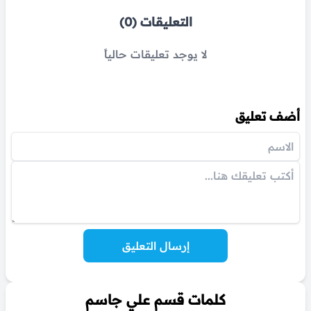
التعليقات (0)
لا يوجد تعليقات حالياً
أضف تعليق
إرسال التعليق
كلمات قسم علي جاسم