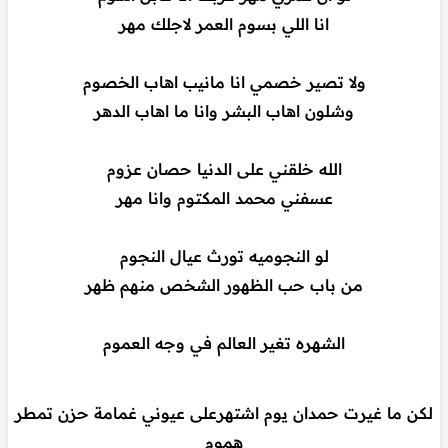
انا اللي بسوم العمر لاجلك مهر
ولا تصير خصمي انا مانيب اهاب الخصوم
وشلون اهاب البشر وانا ما اهاب الدهر
الله خلقني على الدنيا حصان عزوم
عسفني محمد المكتوم وانا مهر
لو النجوميه تورث عيال النجوم
من باب حب الظهور الشخص منهم ظهر
الشهره تغير العالم في وجه العموم
لكن ما غيرت حمدان يوم اشتهرعلى عيوني غمامة حزن تمطر
هموم