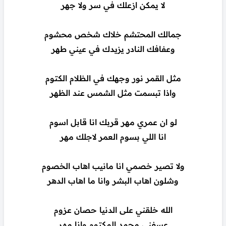
لا يمكن ازعلك في سر ولا جهر
جمالك المحتشم خلاك شخص محشوم
وعفافك النادر يزيدك في عيني طهر
مثل القمر نور وجهك في الظلام الكتوم
واذا تبسمت مثل الشمس عند الظهر
لو ان عمري مهر قربك انا قابل اسوم
انا اللي بسوم العمر لاجلك مهر
ولا تصير خصمي انا مانيب اهاب الخصوم
وشلون اهاب البشر وانا ما اهاب الدهر
الله خلقني على الدنيا حصان عزوم
عسفني محمد المكتوم وانا مهر