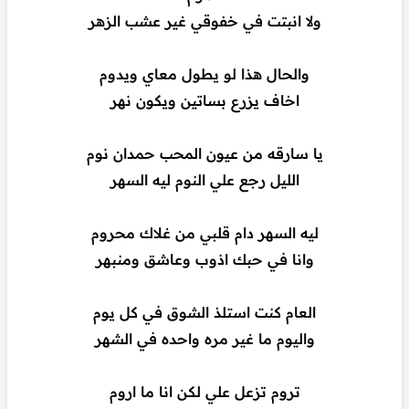
ولا انبتت في خفوقي غير عشب الزهر
والحال هذا لو يطول معاي ويدوم
اخاف يزرع بساتين ويكون نهر
يا سارقه من عيون المحب حمدان نوم
الليل رجع علي النوم ليه السهر
ليه السهر دام قلبي من غلاك محروم
وانا في حبك اذوب وعاشق ومنبهر
العام كنت استلذ الشوق في كل يوم
واليوم ما غير مره واحده في الشهر
تروم تزعل علي لكن انا ما اروم