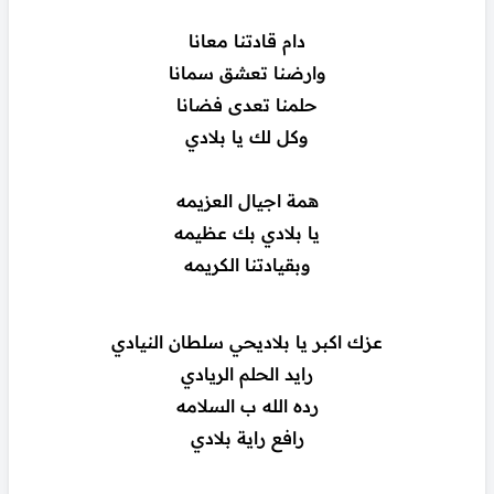
دام قادتنا معانا
وارضنا تعشق سمانا
حلمنا تعدى فضانا
وكل لك يا بلادي
همة اجيال العزيمه
يا بلادي بك عظيمه
وبقيادتنا الكريمه
عزك اكبر يا بلاديحي سلطان النيادي
رايد الحلم الريادي
رده الله ب السلامه
رافع راية بلادي