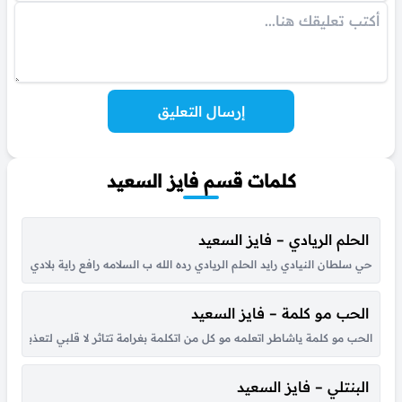
إرسال التعليق
كلمات قسم فايز السعيد
الحلم الريادي – فايز السعيد
حي سلطان النيادي رايد الحلم الريادي رده الله ب السلامه رافع راية بلادي به نب
الحب مو كلمة – فايز السعيد
الحب مو كلمة ياشاطر اتعلمه مو كل من اتكلمة بغرامة تتاثر لا قلبي لتعذبه كل
البنتلي – فايز السعيد