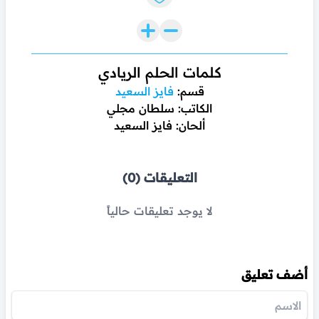
كلمات الحلم الريادي
قسم:
فايز السعيد
الكاتب: سلطان مجلي
ألحان: فايز السعيد
التعليقات (0)
لا يوجد تعليقات حالياً
أضف تعليق