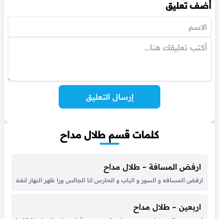
أضف تعليق
إرسال التعليق
كلمات قسم طلال مداح
ارفض المسافة – طلال مداح
ارفض المسافه و السور و الباب و الحارس انا الجالس ورا ظهر النهار انفض غ
اربعين – طلال مداح