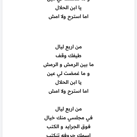
يا ابن الحلال
اما استرح ولا امش
من اربع ليال
طيفك وقف
ما بين الرمش و الرمش
و ما غمضت لي عين
يا ابن الحلال
اما استرح ولا امش
من اربع ليال
في مجلسي منك خيال
فوق الجرايد و الكتب
اسمك حروفه تنكتب