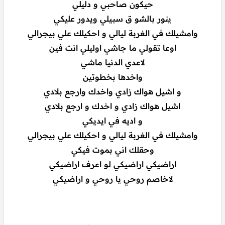
حيكون صاحبي و دليلي
ينور بالشو ق سبيلي ويدور عليكي
وامشيلك في الغربة ليالي و احكيلك علي بيجرالي
اوعا تقولي ما جاشي اوليلي انت فين
لاعدي الدنيا ماشي
واخدها بخطوتين
و اشيل هواك زادي واخدك وارجع بلادي
اشيل هواك زادي و اخدك و ارجع بلادي
و اديه في ايديكي
وامشيلك في الغربة ليالي و احكيلك علي بيجرالي
وحقلك اني بموت فيكي
اراضيكي اراضيكي لو اعرف اراضيكي
لاخاصم روحي يا روحي و اراضيكي