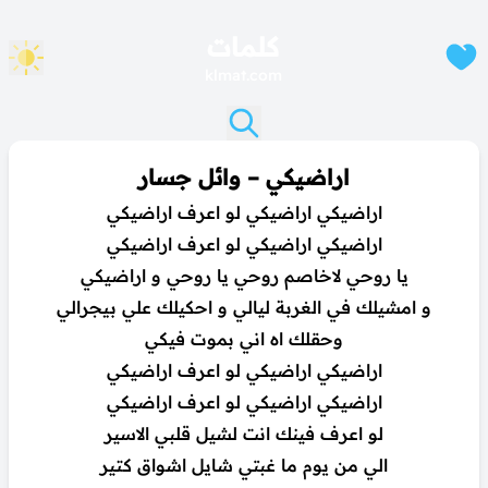
كلمات
klmat.com
اراضيكي – وائل جسار
اراضيكي اراضيكي لو اعرف اراضيكي
اراضيكي اراضيكي لو اعرف اراضيكي
يا روحي لاخاصم روحي يا روحي و اراضيكي
و امشيلك في الغربة ليالي و احكيلك علي بيجرالي
وحقلك اه اني بموت فيكي
اراضيكي اراضيكي لو اعرف اراضيكي
اراضيكي اراضيكي لو اعرف اراضيكي
لو اعرف فينك انت لشيل قلبي الاسير
الي من يوم ما غبتي شايل اشواق كتير