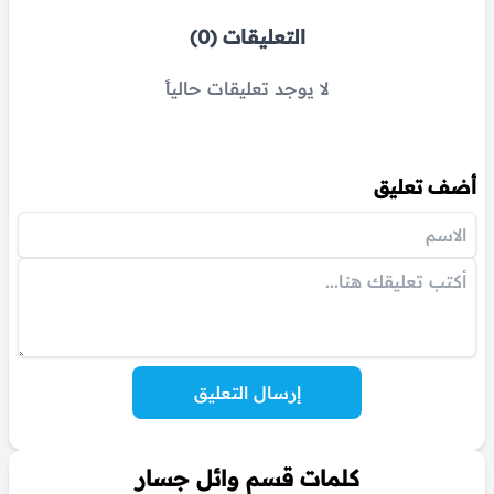
التعليقات (0)
لا يوجد تعليقات حالياً
أضف تعليق
إرسال التعليق
كلمات قسم وائل جسار