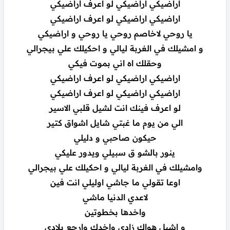
اراضيكي اراضيكي لو اعرف اراضيكي
اراضيكي اراضيكي لو اعرف اراضيكي
يا روحي لاخاصم روحي يا روحي و اراضيكي
و امشيلك في الغربة ليالي و احكيلك علي بيجرالي
وحقلك اه اني بموت فيكي
اراضيكي اراضيكي لو اعرف اراضيكي
اراضيكي اراضيكي لو اعرف اراضيكي
لو اعرف فينك انت لشيل قلبي الاسير
الي من يوم ما غبتي شايل اشواق كتير
حيكون صاحبي و دليلي
ينور بالشو ق سبيلي ويدور عليكي
وامشيلك في الغربة ليالي و احكيلك علي بيجرالي
اوعا تقولي ما جاشي اوليلي انت فين
لاعدي الدنيا ماشي
واخدها بخطوتين
و اشيل هواك زادي واخدك وارجع بلادي